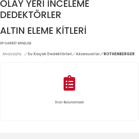
OLAY YERİ İNCELEME
DEDEKTÖRLER
ALTIN ELEME KİTLERİ
XP
GARRET
MİNELAB
Anasayfa
Su Kaçak Dedektörleri
Aksesuarlar
ROTHENBERGER
Ürün Bulunamadı.