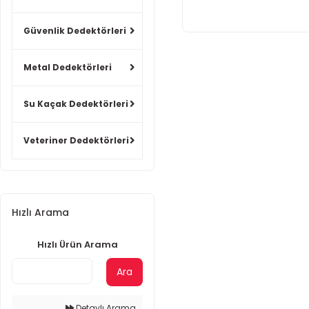
Güvenlik Dedektörleri
Metal Dedektörleri
Su Kaçak Dedektörleri
Veteriner Dedektörleri
Hızlı Arama
Hızlı Ürün Arama
Ara
Detaylı Arama