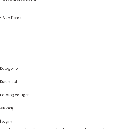
» Altın Eleme
Kategoriler
Kurumsal
Katalog ve Diğer
Alışveriş
İletişim