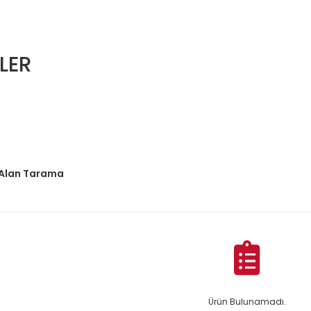
LER
Alan Tarama
Ürün Bulunamadı.