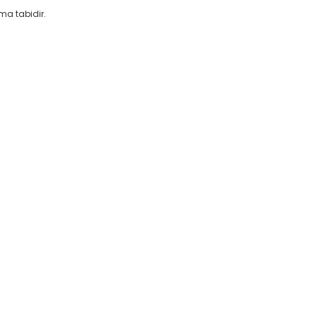
ıma tabidir.