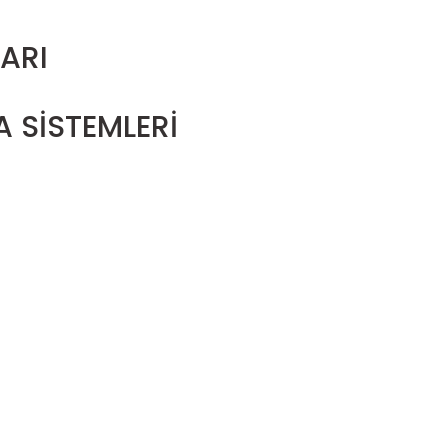
ARI
 SİSTEMLERİ