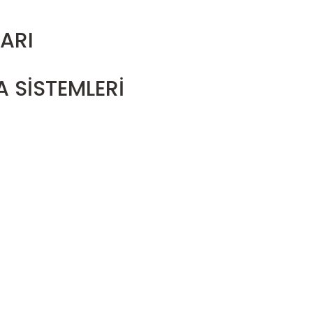
ARI
 SİSTEMLERİ