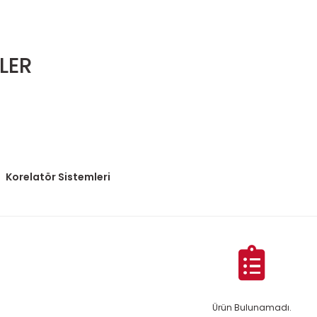
LER
Korelatör Sistemleri
Ürün Bulunamadı.