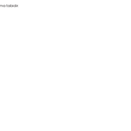
ıma tabidir.