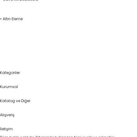
» Altın Eleme
Kategoriler
Kurumsal
Katalog ve Diğer
Alışveriş
İletişim