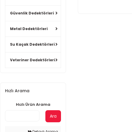
Güvenlik Dedektörleri
Metal Dedektörleri
Su Kaçak Dedektörleri
Veteriner Dedektörleri
Hızlı Arama
Hızlı Ürün Arama
Ara
Detaylı Arama