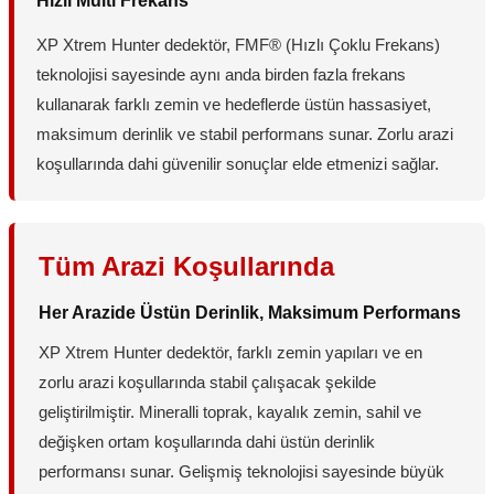
Hızlı Multi Frekans
XP Xtrem Hunter dedektör, FMF® (Hızlı Çoklu Frekans)
teknolojisi sayesinde aynı anda birden fazla frekans
kullanarak farklı zemin ve hedeflerde üstün hassasiyet,
maksimum derinlik ve stabil performans sunar. Zorlu arazi
koşullarında dahi güvenilir sonuçlar elde etmenizi sağlar.
Tüm Arazi Koşullarında
Her Arazide Üstün Derinlik, Maksimum Performans
XP Xtrem Hunter dedektör, farklı zemin yapıları ve en
zorlu arazi koşullarında stabil çalışacak şekilde
geliştirilmiştir. Mineralli toprak, kayalık zemin, sahil ve
değişken ortam koşullarında dahi üstün derinlik
performansı sunar. Gelişmiş teknolojisi sayesinde büyük