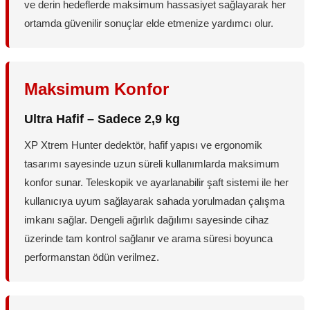
ve derin hedeflerde maksimum hassasiyet sağlayarak her
ortamda güvenilir sonuçlar elde etmenize yardımcı olur.
Maksimum Konfor
Ultra Hafif – Sadece 2,9 kg
XP Xtrem Hunter dedektör, hafif yapısı ve ergonomik
tasarımı sayesinde uzun süreli kullanımlarda maksimum
konfor sunar. Teleskopik ve ayarlanabilir şaft sistemi ile her
kullanıcıya uyum sağlayarak sahada yorulmadan çalışma
imkanı sağlar. Dengeli ağırlık dağılımı sayesinde cihaz
üzerinde tam kontrol sağlanır ve arama süresi boyunca
performanstan ödün verilmez.