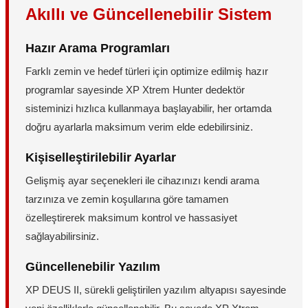
Akıllı ve Güncellenebilir Sistem
Hazır Arama Programları
Farklı zemin ve hedef türleri için optimize edilmiş hazır
programlar sayesinde XP Xtrem Hunter dedektör
sisteminizi hızlıca kullanmaya başlayabilir, her ortamda
doğru ayarlarla maksimum verim elde edebilirsiniz.
Kişiselleştirilebilir Ayarlar
Gelişmiş ayar seçenekleri ile cihazınızı kendi arama
tarzınıza ve zemin koşullarına göre tamamen
özelleştirerek maksimum kontrol ve hassasiyet
sağlayabilirsiniz.
Güncellenebilir Yazılım
XP DEUS II, sürekli geliştirilen yazılım altyapısı sayesinde