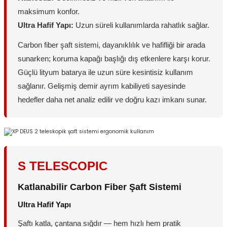
maksimum konfor.
Ultra Hafif Yapı:
Uzun süreli kullanımlarda rahatlık sağlar.
Carbon fiber şaft sistemi, dayanıklılık ve hafifliği bir arada
sunarken; koruma kapağı başlığı dış etkenlere karşı korur.
Güçlü lityum batarya ile uzun süre kesintisiz kullanım
sağlanır. Gelişmiş demir ayrım kabiliyeti sayesinde
hedefler daha net analiz edilir ve doğru kazı imkanı sunar.
S TELESCOPIC
Katlanabilir Carbon Fiber Şaft Sistemi
Ultra Hafif Yapı
Şaftı katla, çantana sığdır — hem hızlı hem pratik