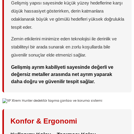
Gelişmiş yapısı sayesinde küçük yüzey hedeflerine karşı
düşük hassasiyet gösterirken, derin katmanlara
odaklanarak büyük ve gömülü hedefleri yüksek doğrulukla
tespit eder.
Zemin etkilerini minimize eden teknolojisi ile derinlik ve
stabiliteyi bir arada sunarak en zorlu koşullarda bile
güvenilir sonuçlar elde etmenizi sağlar.
Gelişmiş ayrım kabiliyeti sayesinde değerli ve
değersiz metaller arasında net ayrım yaparak
daha doğru ve güvenilir tespit sağlar.
Konfor & Ergonomi