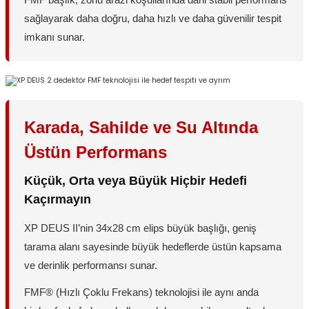
sağlayarak daha doğru, daha hızlı ve daha güvenilir tespit
imkanı sunar.
Karada, Sahilde ve Su Altında
Üstün Performans
Küçük, Orta veya Büyük Hiçbir Hedefi
Kaçırmayın
XP DEUS II’nin 34x28 cm elips büyük başlığı, geniş
tarama alanı sayesinde büyük hedeflerde üstün kapsama
ve derinlik performansı sunar.
FMF® (Hızlı Çoklu Frekans) teknolojisi ile aynı anda