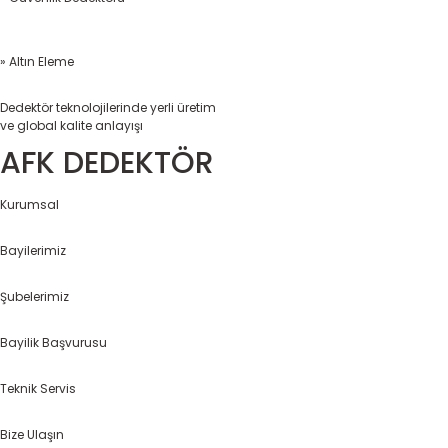
» Altın Eleme
Dedektör teknolojilerinde yerli üretim
ve global kalite anlayışı
AFK DEDEKTÖR
Kurumsal
Bayilerimiz
Şubelerimiz
Bayilik Başvurusu
Teknik Servis
Bize Ulaşın