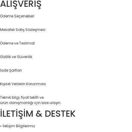
ALIŞVERİŞ
Ödeme Seçenekleri
Mesafeli Satış Sözleşmesi
Ödeme ve Teslimat
Gizlilik ve Güvenlik
İade Şartları
Kişisel Verilerin Korunması
Teknik bilgi, fiyat teklifi ve
ürün danışmanlığı için bize ulaşın.
İLETİŞİM & DESTEK
» İletişim Bilgilerimiz