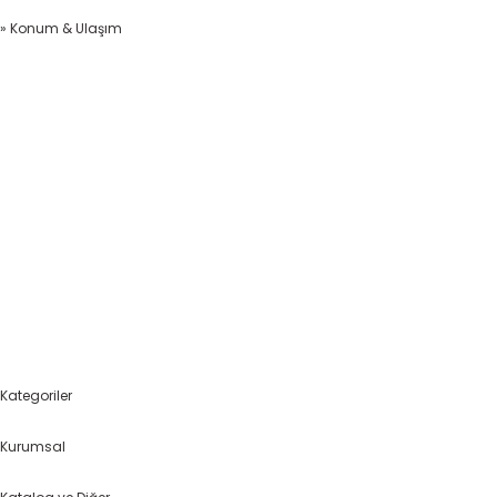
» Konum & Ulaşım
Kategoriler
Kurumsal