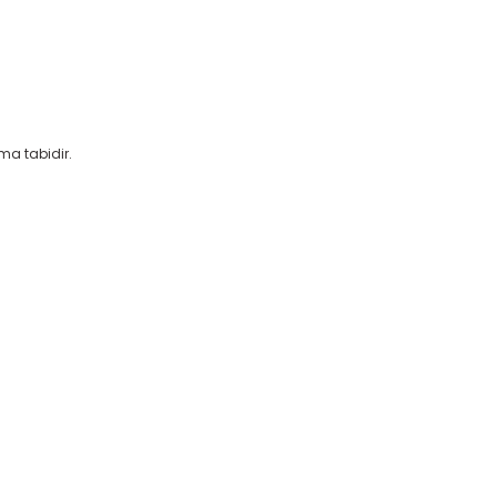
ıma tabidir.